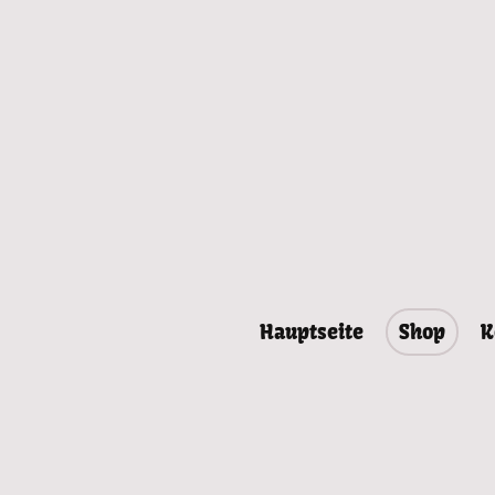
Hauptseite
Shop
K