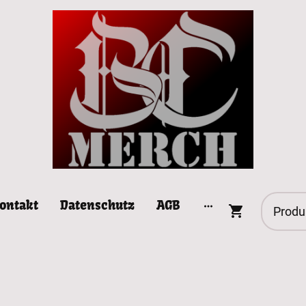
ontakt
Datenschutz
AGB